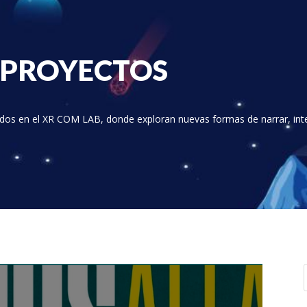
 PROYECTOS
dos en el XR COM LAB, donde exploran nuevas formas de narrar, int