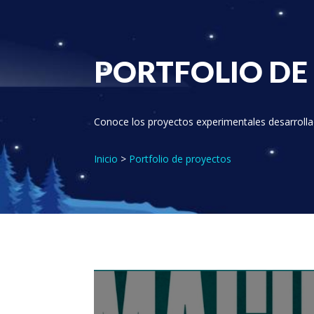
PORTFOLIO DE
Conoce los proyectos experimentales desarrolla
Inicio
>
Portfolio de proyectos