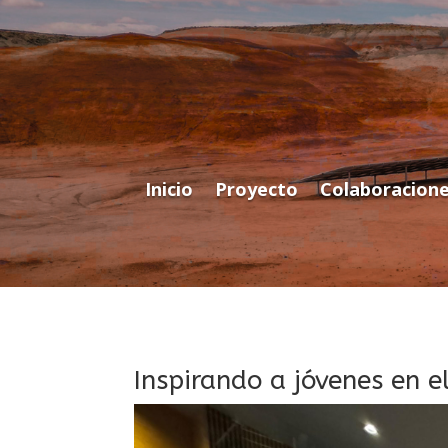
Inicio
Proyecto
Colaboracion
Inspirando a jóvenes en e