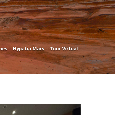
ones
Hypatia Mars
Tour Virtual