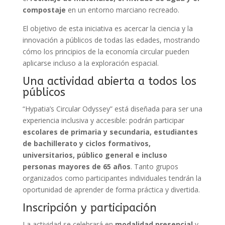
compostaje
en un entorno marciano recreado.
El objetivo de esta iniciativa es acercar la ciencia y la
innovación a públicos de todas las edades, mostrando
cómo los principios de la economía circular pueden
aplicarse incluso a la exploración espacial.
Una actividad abierta a todos los
públicos
“Hypatia’s Circular Odyssey” está diseñada para ser una
experiencia inclusiva y accesible: podrán participar
escolares de primaria y secundaria, estudiantes
de bachillerato y ciclos formativos,
universitarios, público general e incluso
personas mayores de 65 años
. Tanto grupos
organizados como participantes individuales tendrán la
oportunidad de aprender de forma práctica y divertida.
Inscripción y participación
La actividad se celebrará en
modalidad presencial
y