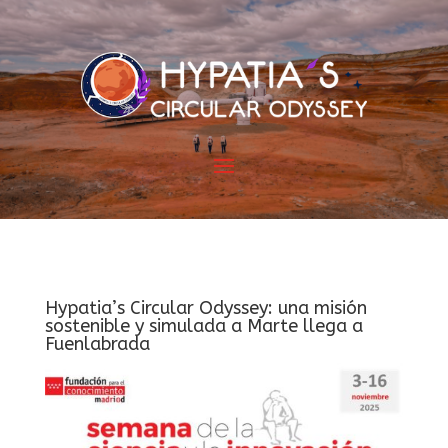
Hypatia’s Circular Odyssey: una misión
sostenible y simulada a Marte llega a
Fuenlabrada