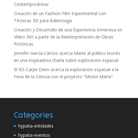
Contemporáneas
Creación de un Fashion Film Experimental con
Técnicas 3D para Balenciaga
Creación y Desarrollo de una Experiencia Inmersiva en
Vídeo 360 a partir de la Reinterpretación de Obras
Pictóricas
Jennifer García Carrizo acerca Marte al público leonés
en una inspiradora charla sobre exploración espacial
El IES Carpe Diem acerca la exploración espacial a la
Feria de la Ciencia con el proyecto “Misión Marte”
Categories
hypatia-entidades
hypatia-eventos