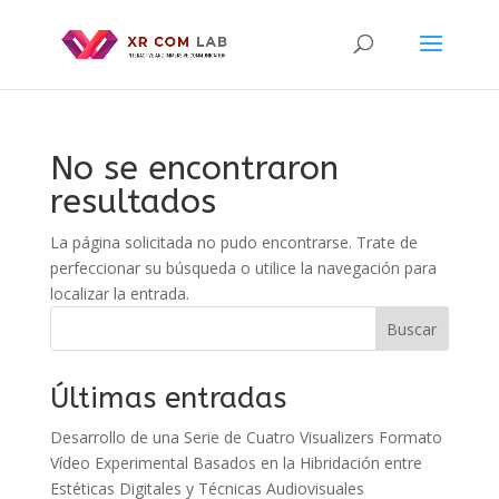
No se encontraron
resultados
La página solicitada no pudo encontrarse. Trate de
perfeccionar su búsqueda o utilice la navegación para
localizar la entrada.
Buscar
Últimas entradas
Desarrollo de una Serie de Cuatro Visualizers Formato
Vídeo Experimental Basados en la Hibridación entre
Estéticas Digitales y Técnicas Audiovisuales