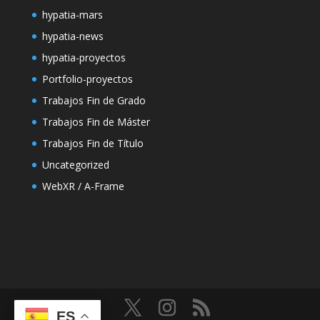
hypatia-mars
hypatia-news
hypatia-proyectos
Portfolio-proyectos
Trabajos Fin de Grado
Trabajos Fin de Máster
Trabajos Fin de Título
Uncategorized
WebXR / A-Frame
ES